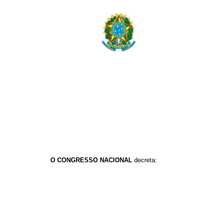
O CONGRESSO NACIONAL
decreta: