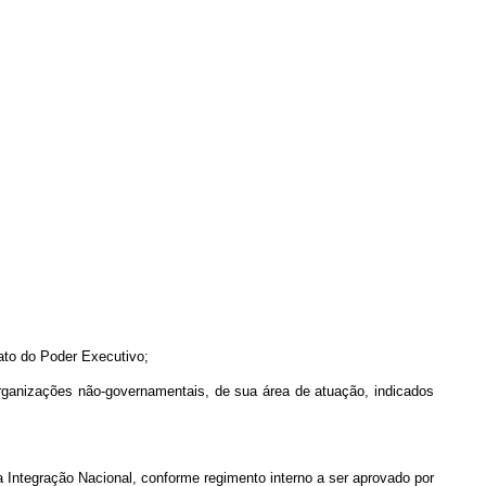
ato do Poder Executivo;
organizações não-governamentais, de sua área de atuação, indicados
Integração Nacional, conforme regimento interno a ser aprovado por