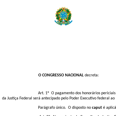
O CONGRESSO NACIONAL
decreta:
Art. 1º
O pagamento dos honorários periciais n
da Justiça Federal será antecipado pelo Poder Executivo federal ao 
Parágrafo único. O disposto no
caput
é aplicá