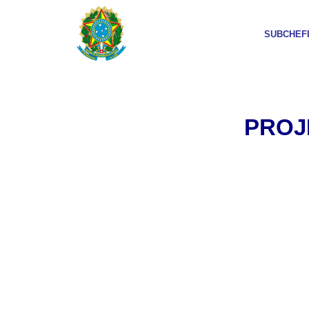
SUBCHEF
PROJ