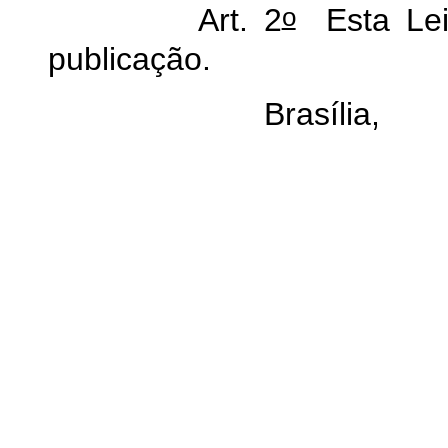
o
Art. 2
Esta Lei 
publicação.
Brasília,