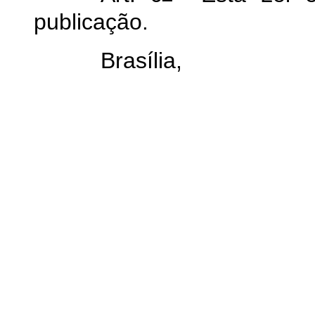
publicação.
Brasília,