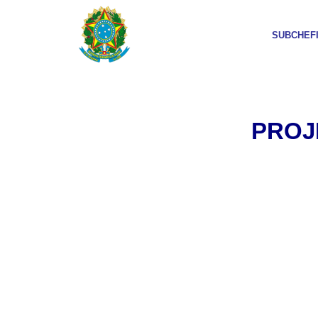
SUBCHEF
PROJ