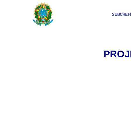
SUBCHEF
PROJ