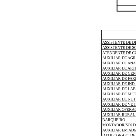
ASSISTENTE DE 
ASSISTENTE DE 
ATENDENTE DE C
AUXILIAR DE AG
AUXILIAR DE ANA
AUXILIAR DE ART
AUXILIAR DE CE
AUXILIAR DE FA
AUXILIAR DE IND
AUXILIAR DE LA
AUXILIAR DE ME
AUXILIAR DE NUT
AUXILIAR DE VET
AUXILIAR OPERA
AUXILIAR RURAL
BARQUEIRO
MONTADOR/SOL
AUXILIAR EM AD
DATILÓGRAFO DE