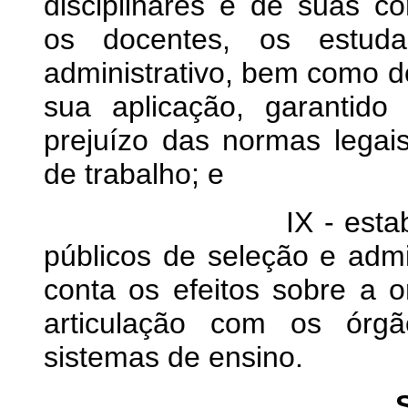
disciplinares e de suas c
os docentes, os estud
administrativo, bem como d
sua aplicação, garantido 
prejuízo das normas legais
de trabalho; e
IX - estabeleciment
públicos de seleção e adm
conta os efeitos sobre a 
articulação com os órgã
sistemas de ensino.