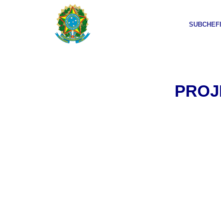
SUBCHEF
PROJ