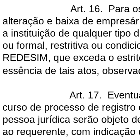
Art. 16. Para os
alteração e baixa de empresári
a instituição de qualquer tipo
ou formal, restritiva ou condic
REDESIM, que exceda o estrito 
essência de tais atos, observa
Art. 17. Eventu
curso de processo de registro
pessoa jurídica serão objeto d
ao requerente, com indicação 