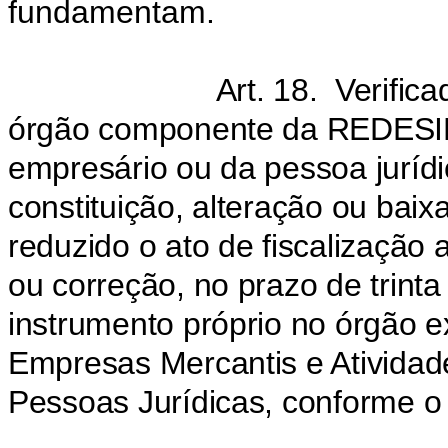
fundamentam.
Art. 18. Verifica
órgão componente da REDESIM,
empresário ou da pessoa jurídi
constituição, alteração ou baix
reduzido o ato de fiscalização 
ou correção, no prazo de trinta
instrumento próprio no órgão e
Empresas Mercantis e Atividade
Pessoas Jurídicas, conforme o