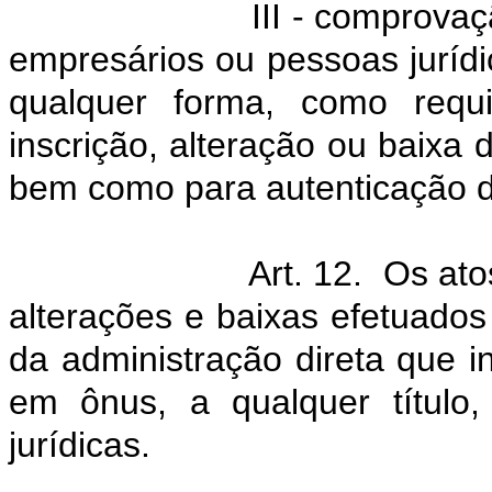
III - comprova
empresários ou pessoas juríd
qualquer forma, como requi
inscrição, alteração ou baixa 
bem como para autenticação de
Art. 12. Os atos
alterações e baixas efetuados
da administração direta que
em ônus, a qualquer título
jurídicas.