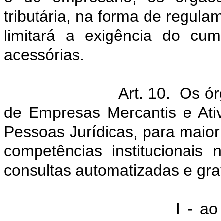
tributária, na forma de regulam
limitará a exigência do cum
acessórias.
Art. 10. Os ó
de Empresas Mercantis e Ativ
Pessoas Jurídicas, para maio
competências institucionais 
consultas automatizadas e grat
I - a