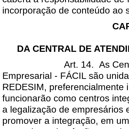
incorporação de conteúdo ao 
CAP
DA CENTRAL DE ATENDI
Art. 14. As Centrais
Empresarial - FÁCIL são unida
REDESIM, preferencialmente in
funcionarão como centros integ
a legalização de empresários e
promover a integração, em um