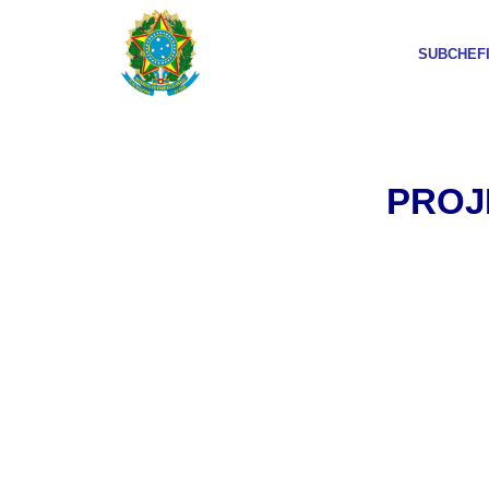
SUBCHEF
PROJ