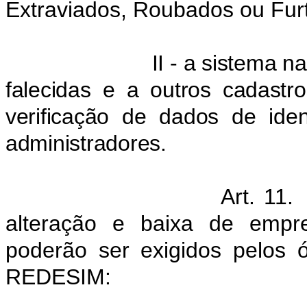
Extraviados, Roubados ou Fur
II - a sistema 
falecidas e a outros cadastr
verificação de dados de iden
administradores.
Art. 11.
alteração e baixa de empre
poderão ser exigidos pelos 
REDESIM: