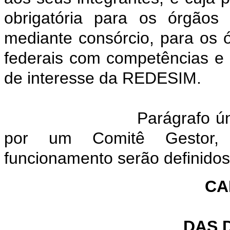
obrigatória para os órgãos 
mediante consórcio, para os 
federais com competências e 
de interesse da REDESIM.
Parágrafo ú
por um Comitê Gestor, 
funcionamento serão definido
CA
DAS 