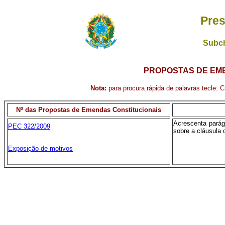
Pres
Subch
PROPOSTAS DE EME
Nota:
para procura rápida de palavras tecle: Ct
Nº das Propostas de Emendas Constitucionais
Acrescenta parágr
PEC 322/2009
sobre a cláusula 
Exposição de motivos