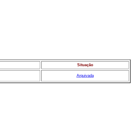
Situação
Arquivada