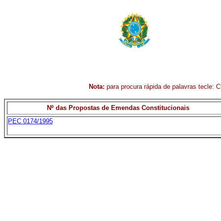
Nota:
para procura rápida de palavras tecle: Ct
Nº das Propostas de Emendas Constitucionais
PEC 0174/1995