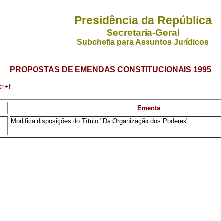
Presidência da República
Secretaria-Geral
Subchefia para Assuntos Jurídicos
PROPOSTAS DE EMENDAS CONSTITUCIONAIS 1995
rl+f
Ementa
Modifica disposições do Título "Da Organização dos Poderes"