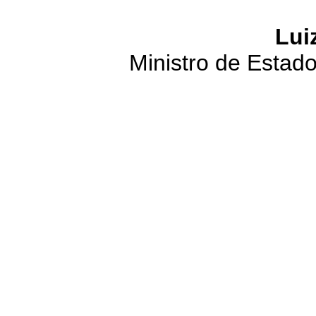
Lui
Ministro de Estad