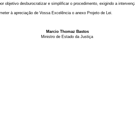
 objetivo desburocratizar e simplificar o procedimento, exigindo a intervenç
meter à apreciação de Vossa Excelência o anexo Projeto de Lei.
Marcio Thomaz Bastos
Ministro de Estado da Justiça