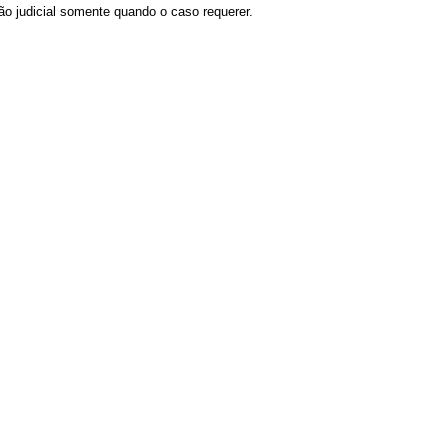
ão judicial somente quando o caso requerer.