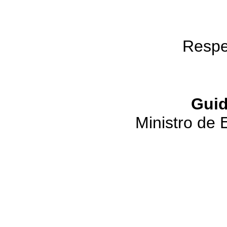
Respe
Guid
Ministro de