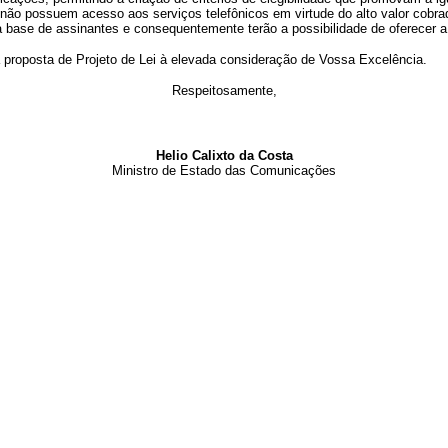
 não possuem acesso aos serviços telefônicos em virtude do alto valor cobra
base de assinantes e consequentemente terão a possibilidade de oferecer a
 proposta de Projeto de Lei à elevada consideração de Vossa Excelência.
Respeitosamente,
Helio Calixto da Costa
Ministro de Estado das Comunicações