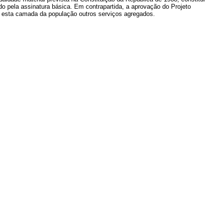
do pela assinatura básica. Em contrapartida, a aprovação do Projeto
 esta camada da população outros serviços agregados.