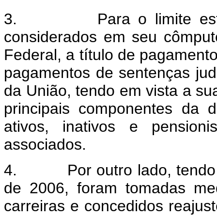
3. Para o limite estipu
considerados em seu cômputo 
Federal, a título de pagamento
pagamentos de sentenças judi
da União, tendo em vista a sua
principais componentes da 
ativos, inativos e pensio
associados.
4. Por outro lado, tendo em
de 2006, foram tomadas medi
carreiras e concedidos reajust