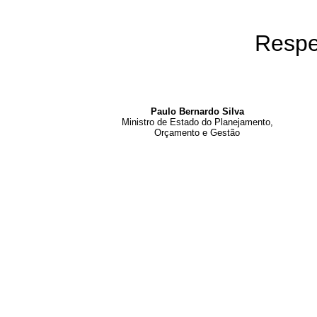
Respe
Paulo Bernardo Silva
Ministro de Estado do Planejamento,
Orçamento e Gestão