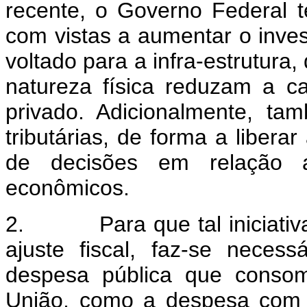
recente, o Governo Federal 
com vistas a aumentar o inves
voltado para a infra-estrutura,
natureza física reduzam a c
privado. Adicionalmente, t
tributárias, de forma a libe
de decisões em relação a
econômicos.
2. Para que tal iniciativa
ajuste fiscal, faz-se neces
despesa pública que consom
União, como a despesa com 