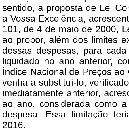
sentido, a proposta de Lei 
a Vossa Excelência, acrescent
101, de 4 de maio de 2000, Le
ao propor, além dos limites ex
dessas despesas, para cada
liquidado no ano anterior, c
Índice Nacional de Preços ao
venha a substituí-lo, verifica
imediatamente anterior, acre
ao ano, considerada como a 
despesa. Essa limitação ter
2016.