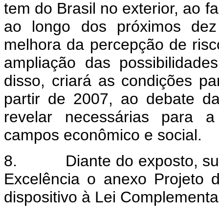
tem do Brasil no exterior, ao f
ao longo dos próximos dez 
melhora da percepção de risc
ampliação das possibilidad
disso, criará as condições pa
partir de 2007, ao debate 
revelar necessárias para a
campos econômico e social.
8. Diante do exposto, sub
Excelência o anexo Projeto 
dispositivo à Lei Complementa