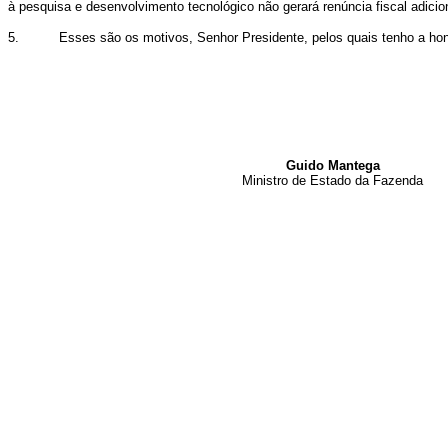
à pesquisa e desenvolvimento tecnológico não gerará renúncia fiscal adiciona
5. Esses são os motivos, Senhor Presidente, pelos quais tenho a honra
Guido Mantega
Ministro de Estado da Fazenda