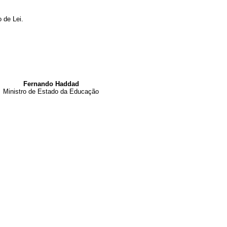
 de Lei.
Fernando Haddad
Ministro de Estado da Educação