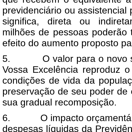
previdenciário ou assistencial
significa, direta ou indir
milhões de pessoas poderão 
efeito do aumento proposto pa
5.
O valor para o novo 
Vossa Excelência reproduz o
condições de vida da populaç
preservação de seu poder de
sua gradual recomposição.
6.
O impacto orçamentár
despesas líquidas da Previdênc