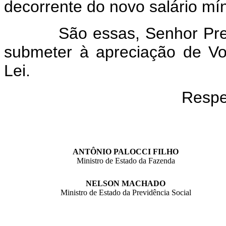
decorrente do novo salário mí
São essas, Senhor Pre
submeter à apreciação de Vo
Lei.
Respe
ANTÔNIO PALOCCI FILHO
Ministro de Estado da Fazenda
NELSON MACHADO
Ministro de Estado da Previdência Social