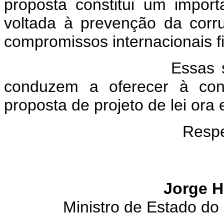
proposta constitui um import
voltada à prevenção da cor
compromissos internacionais fi
Essas são, em sín
conduzem a oferecer à con
proposta de projeto de lei ora
Respe
Jorge H
Ministro de Estado do