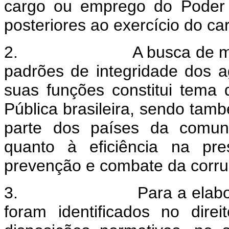
cargo ou emprego do Poder 
posteriores ao exercício do c
2. A busca de mecanis
padrões de integridade dos 
suas funções constitui tema 
Pública brasileira, sendo ta
parte dos países da comunid
quanto à eficiência na pre
prevenção e combate da corru
3. Para a elaboração d
foram identificados no dir