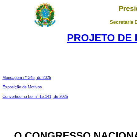
Presi
Secretaria 
PROJETO DE LE
Mensagem nº 345, de 2025
Exposição de Motivos
Convertido na Lei nº 15.141, de 2025
O CONGRESSO NACION