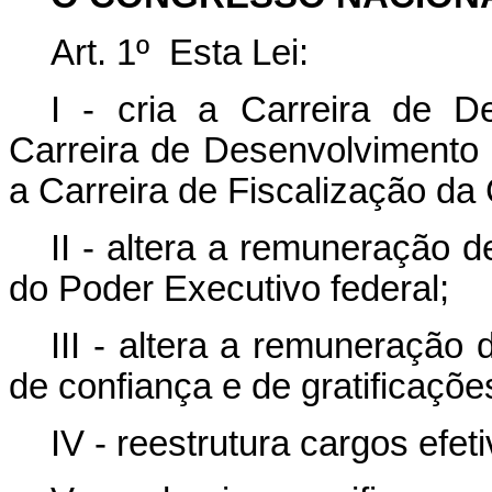
Art. 1º
Esta Lei:
I - cria a Carreira de D
Carreira de Desenvolvimento 
a Carreira de Fiscalização da
II - altera a remuneração 
do Poder Executivo federal
;
III - altera a remuneração
de confiança e de gratificaçõe
IV - reestrutura cargos efet