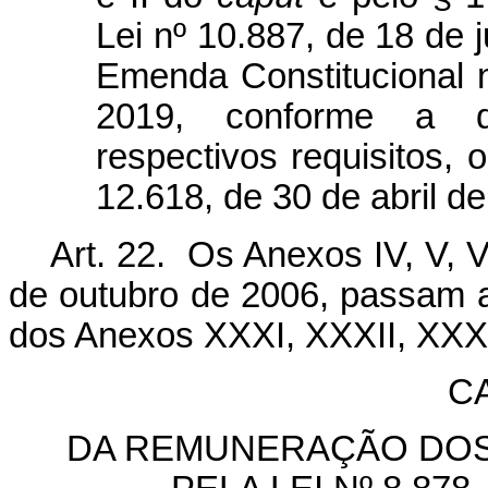
Lei nº 10.887, de 18 de 
Emenda Constitucional 
2019, conforme a 
respectivos requisitos, 
12.618, de 30 de abril d
Art. 22. Os Anexos IV, V, V
de outubro de 2006, passam a
dos Anexos XXXI, XXXII, XXXI
C
DA REMUNERAÇÃO DOS