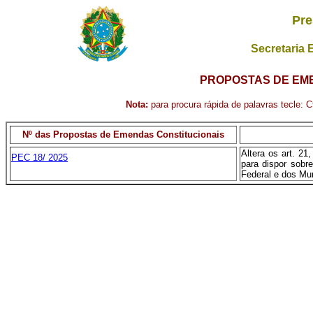
Pre
Secretaria 
PROPOSTAS DE EME
Nota:
para procura rápida de palavras tecle: Ct
Nº das Propostas de Emendas Constitucionais
Altera os art. 21,
PEC 18/ 2025
para dispor sobr
Federal e dos Mun