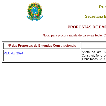
Pre
Secretaria 
PROPOSTAS DE EME
Nota:
para procura rápida de palavras tecle: Ct
Nº das Propostas de Emendas Constitucionais
Altera os art. 3
PEC 45/ 2024
Constituição e o
Transitórias - AD