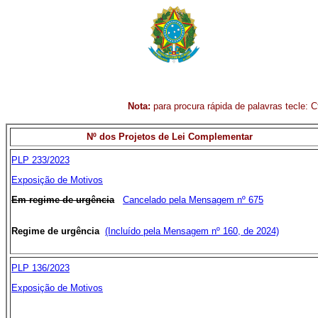
Nota:
para procura rápida de palavras tecle: Ct
Nº dos Projetos de Lei Complementar
PLP 233/2023
Exposição de Motivos
Em regime de urgência
Cancelado pela Mensagem nº 675
Regime de urgência
(Incluído pela Mensagem nº 160, de 2024)
PLP 136/2023
Exposição de Motivos