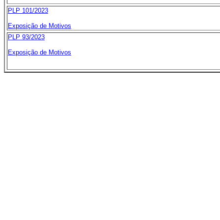
PLP 101/2023
Exposição de Motivos
PLP 93/2023
Exposição de Motivos