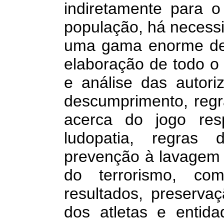
indiretamente para o
população, há necess
uma gama enorme de
elaboração de todo o 
e análise das autori
descumprimento, regr
acerca do jogo res
ludopatia, regras d
prevenção à lavagem 
do terrorismo, co
resultados, preserva
dos atletas e entidad