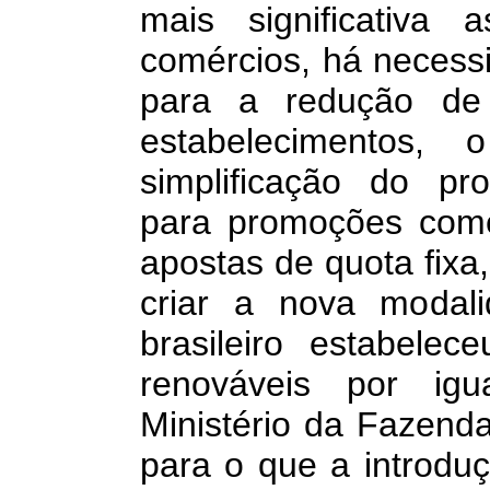
mais significativa
comércios, há necess
para a redução d
estabelecimentos,
simplificação do pr
para promoções com
apostas de quota fixa
criar a nova modalid
brasileiro estabele
renováveis por ig
Ministério da Fazend
para o que a introduç