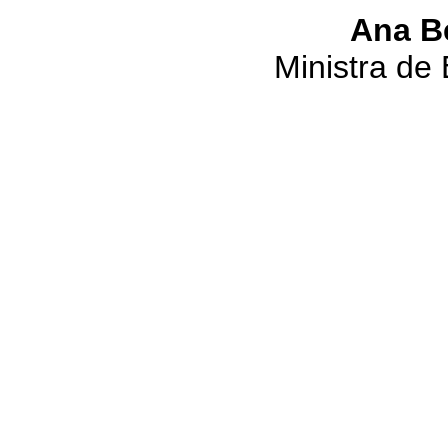
Ana B
Ministra de