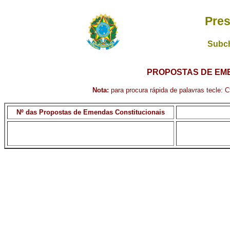
Pres
Subch
PROPOSTAS DE EME
Nota:
para procura rápida de palavras tecle: Ct
Nº das Propostas de Emendas Constitucionais