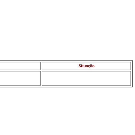
Situação