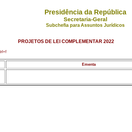
Presidência da República
Secretaria-Geral
Subchefia para Assuntos Jurídicos
PROJETOS DE LEI COMPLEMENTAR 2022
rl+f
Ementa