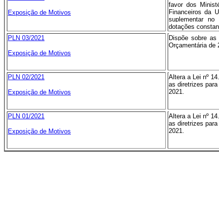
favor dos Minis
Financeiros da U
Exposição de Motivos
suplementar no 
dotações constan
PLN 03/2021
Dispõe sobre as 
Orçamentária de 2
Exposição de Motivos
PLN 02/2021
Altera a Lei nº 1
as diretrizes par
2021.
Exposição de Motivos
PLN 01/2021
Altera a Lei nº 1
as diretrizes par
2021.
Exposição de Motivos