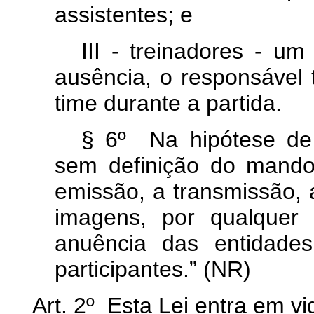
assistentes; e
III - treinadores - u
ausência, o responsável 
time durante a partida.
§ 6º Na hipótese de 
sem definição do mando 
emissão, a transmissão, 
imagens, por qualquer
anuência das entidades
participantes.” (NR)
Art. 2º Esta Lei entra em v