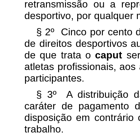
retransmissão ou a rep
desportivo, por qualquer
§ 2º Cinco por cento d
de direitos desportivos a
de que trata o
caput
ser
atletas profissionais, ao
participantes.
§ 3º A distribuição d
caráter de pagamento de
disposição em contrário 
trabalho.