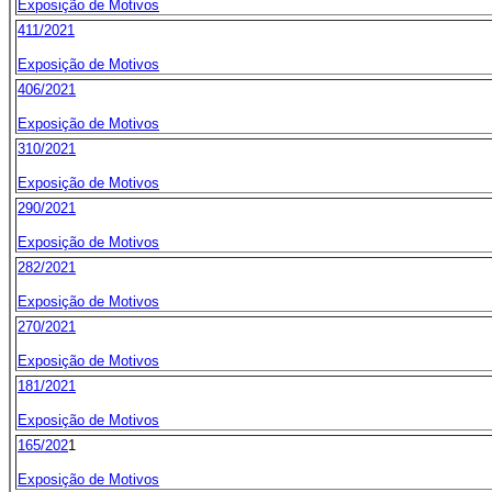
Exposição de Motivos
411/2021
Exposição de Motivos
406/2021
Exposição de Motivos
310/2021
Exposição de Motivos
290/2021
Exposição de Motivos
282/2021
Exposição de Motivos
270/2021
Exposição de Motivos
181/2021
Exposição de Motivos
165/202
1
Exposição de Motivos