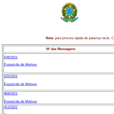
Nota:
para procura rápida de palavras tecle: Ct
Nº das Mensagens
638/2021
Exposição de Motivos
520/2021
Exposição de Motivos
469/2021
Exposição de Motivos
412/2021