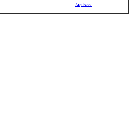
Arquivado