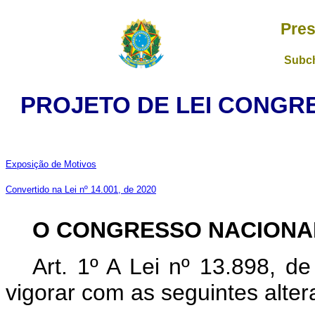
Pres
Subch
PROJETO DE LEI CONGRE
Exposição de Motivos
Convertido na Lei nº 14.001, de 2020
O CONGRESSO NACIONA
Art. 1º A Lei nº 13.898, 
vigorar com as seguintes alter