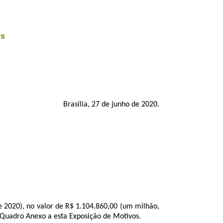
os
Brasília, 27 de junho de 2020.
2020), no valor de R$ 1.104.860,00 (um milhão,
m Quadro Anexo a esta Exposição de Motivos.