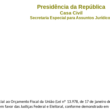
Presidência da República
Casa Civil
Secretaria Especial para Assuntos Jurídic
 Orçamento Fiscal da União (Lei nº 13.978, de 17 de janeiro de 
, em favor das Justiças Federal e Eleitoral, conforme demonstrado e