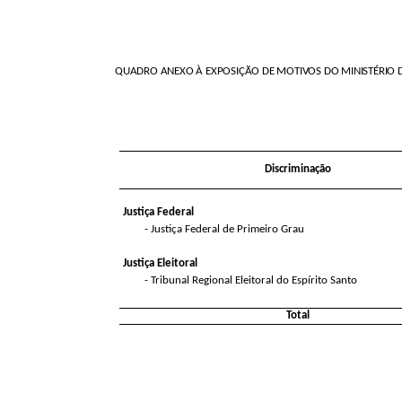
QUADRO ANEXO À EXPOSIÇÃO DE MOTIVOS DO MINISTÉRIO
Discriminação
Justiça Federal
- Justiça Federal de Primeiro Grau
Justiça Eleitoral
- Tribunal Regional Eleitoral do Espírito Santo
Total