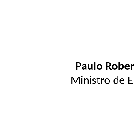
Paulo Robe
Ministro de 