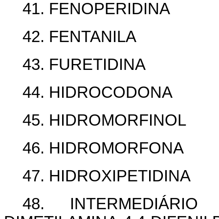
41. FENOPERIDINA
42. FENTANILA
43. FURETIDINA
44. HIDROCODONA
45. HIDROMORFINOL
46. HIDROMORFONA
47. HIDROXIPETIDINA
48. INTERMEDIÁRIO