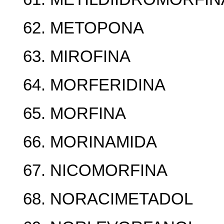
62. METOPONA
63. MIROFINA
64. MORFERIDINA
65. MORFINA
66. MORINAMIDA
67. NICOMORFINA
68. NORACIMETADOL