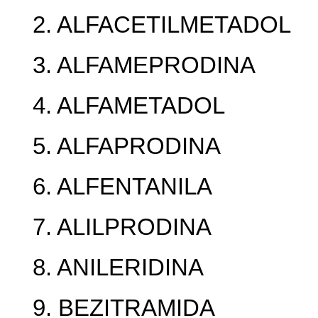
2. ALFACETILMETADOL
3. ALFAMEPRODINA
4. ALFAMETADOL
5. ALFAPRODINA
6. ALFENTANILA
7. ALILPRODINA
8. ANILERIDINA
9. BEZITRAMIDA