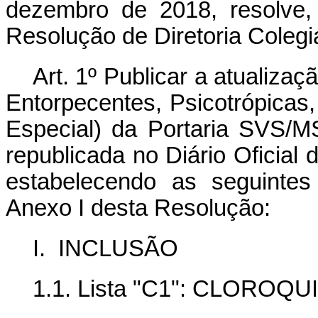
dezembro de 2018, resolve
Resolução de Diretoria Colegi
Art. 1º Publicar a atualiza
Entorpecentes, Psicotrópicas
Especial) da Portaria SVS/M
republicada no Diário Oficial 
estabelecendo as seguintes
Anexo I desta Resolução:
I. INCLUSÃO
1.1. Lista "C1": CLOROQU