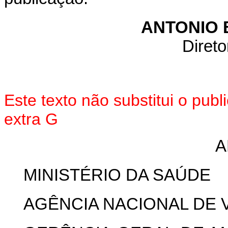
ANTONIO 
Direto
Este texto não substitui o pu
extra G
A
MINISTÉRIO DA SAÚDE
AGÊNCIA NACIONAL DE V