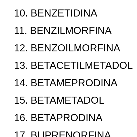
10. BENZETIDINA
11. BENZILMORFINA
12. BENZOILMORFINA
13. BETACETILMETADOL
14. BETAMEPRODINA
15. BETAMETADOL
16. BETAPRODINA
17. BUPRENORFINA