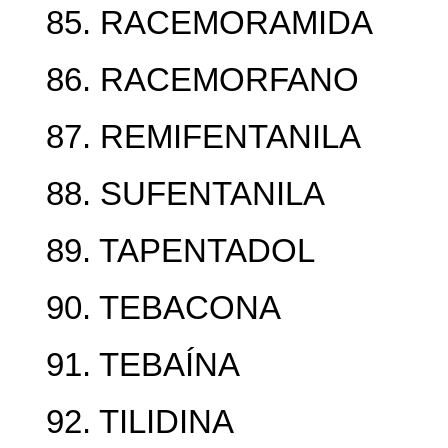
85. RACEMORAMIDA
86. RACEMORFANO
87. REMIFENTANILA
88. SUFENTANILA
89. TAPENTADOL
90. TEBACONA
91. TEBAÍNA
92. TILIDINA