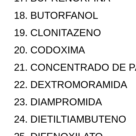
18. BUTORFANOL
19. CLONITAZENO
20. CODOXIMA
21. CONCENTRADO DE P
22. DEXTROMORAMIDA
23. DIAMPROMIDA
24. DIETILTIAMBUTENO