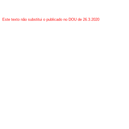
Este texto não substitui o publicado no DOU de 26.3.2020