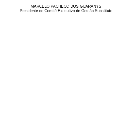
MARCELO PACHECO DOS GUARANYS
Presidente do Comitê Executivo de Gestão Substituto