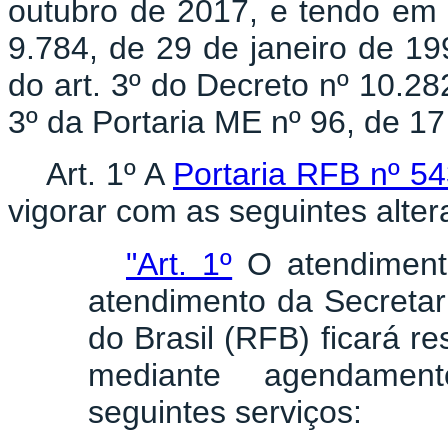
outubro de 2017, e tendo em v
9.784, de 29 de janeiro de 19
do art. 3º do Decreto nº 10.28
3º da Portaria ME nº 96, de 1
Art. 1º A
Portaria RFB nº 5
vigorar com as seguintes alter
"Art. 1º
O atendimento
atendimento da Secretar
do Brasil (RFB) ficará re
mediante agendament
seguintes serviços: