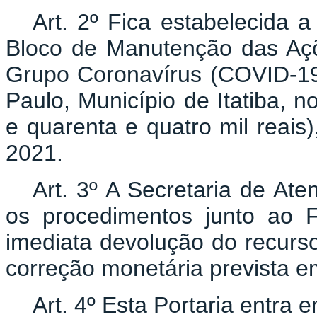
Art. 2º Fica estabelecida 
Bloco de Manutenção das Açõ
Grupo Coronavírus (COVID-19)
Paulo, Município de Itatiba, 
e quarenta e quatro mil reais),
2021.
Art. 3º A Secretaria de At
os procedimentos junto ao 
imediata devolução do recurso
correção monetária prevista em
Art. 4º Esta Portaria entra 