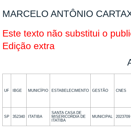
MARCELO ANTÔNIO CARTA
Este texto não substitui o pu
Edição extra
UF
IBGE
MUNICÍPIO
ESTABELECIMENTO
GESTÃO
CNES
SANTA CASA DE
SP
352340
ITATIBA
MISERICORDIA DE
MUNICIPAL
2023709
ITATIBA