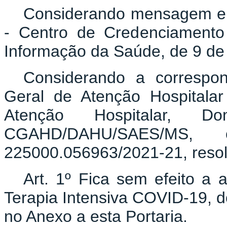
Considerando mensagem el
- Centro de Credenciamento
Informação da Saúde, de 9 de 
Considerando a correspo
Geral de Atenção Hospitala
Atenção Hospitalar, 
CGAHD/DAHU/SAES/MS,
225000.056963/2021-21, resol
Art. 1º Fica sem efeito a 
Terapia Intensiva COVID-19, d
no Anexo a esta Portaria.