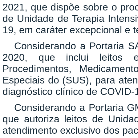
2021, que dispõe sobre o proc
de Unidade de Terapia Intensi
19, em caráter excepcional e 
Considerando a Portaria 
2020, que inclui leitos
Procedimentos, Medicamento
Especiais do (SUS), para ate
diagnóstico clínico de COVID-
Considerando a Portaria GM
que autoriza leitos de Unida
atendimento exclusivo dos pa