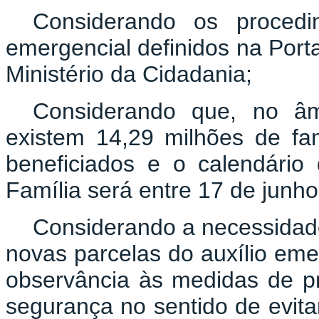
Considerando os procedi
emergencial definidos na Porta
Ministério da Cidadania;
Considerando que, no âm
existem 14,29 milhões de fa
beneficiados e o calendári
Família será entre 17 de junh
Considerando a necessidad
novas parcelas do auxílio eme
observância às medidas de p
segurança no sentido de evit