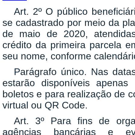
Art. 2º O público beneficiá
se cadastrado por meio da plat
de maio de 2020, atendidas
crédito da primeira parcela e
seu nome, conforme calendário
Parágrafo único. Nas datas
estarão disponíveis apenas
boletos e para realização de 
virtual ou QR Code.
Art. 3º Para fins de or
agências bancárias e ev