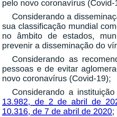
pelo novo coronavírus (Covid-
Considerando a disseminaçã
sua classificação mundial co
no âmbito de estados, muni
prevenir a disseminação do vír
Considerando as recomend
pessoas e de evitar aglomera
novo coronavírus (Covid-19);
Considerando a instituiçã
13.982, de 2 de abril de 20
10.316, de 7 de abril de 2020;