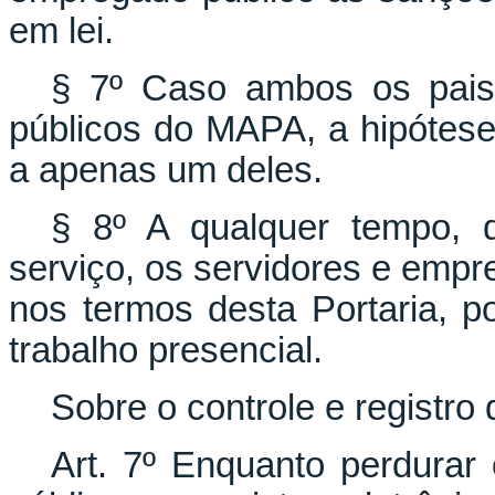
em lei.
§ 7º Caso ambos os pais
públicos do MAPA, a hipótese 
a apenas um deles.
§ 8º A qualquer tempo, 
serviço, os servidores e empr
nos termos desta Portaria, po
trabalho presencial.
Sobre o controle e registro
Art. 7º Enquanto perdura