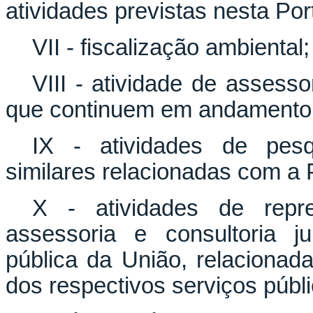
atividades previstas nesta Port
VII - fiscalização ambiental;
VIII - atividade de asses
que continuem em andamento 
IX - atividades de pesqui
similares relacionadas com a
X - atividades de repres
assessoria e consultoria j
pública da União, relacionad
dos respectivos serviços públi