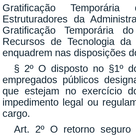
Gratificação Temporári
Estruturadores da Administ
Gratificação Temporária d
Recursos de Tecnologia da
enquadrem nas disposições do 
§ 2º O disposto no §1º do
empregados públicos design
que estejam no exercício d
impedimento legal ou regulam
cargo.
Art. 2º O retorno seguro 