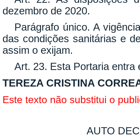
dezembro de 2020.
Parágrafo único. A vigênci
das condições sanitárias e d
assim o exijam.
Art. 23. Esta Portaria entra
TEREZA CRISTINA CORREA
Este texto não substitui o pu
AUTO DEC