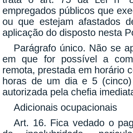
empregados públicos que exe
ou que estejam afastados de
aplicação do disposto nesta Po
Parágrafo único. Não se ap
em que for possível a comp
remota, prestada em horário c
horas de um dia e 5 (cinco)
autorizada pela chefia imediat
Adicionais ocupacionais
Art. 16. Fica vedado o pa