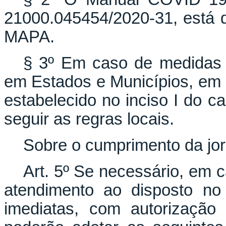
21000.045454/2020-31, está 
MAPA.
§ 3º Em caso de medidas re
em Estados e Municípios, em q
estabelecido no inciso I do 
seguir as regras locais.
Sobre o cumprimento da jor
Art. 5º Se necessário, em c
atendimento ao disposto no 
imediatas, com autorização