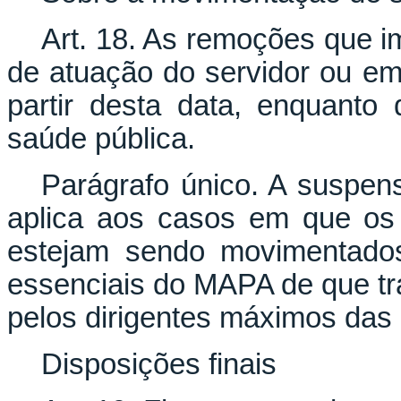
Art. 18. As remoções que i
de atuação do servidor ou e
partir desta data, enquant
saúde pública.
Parágrafo único. A suspen
aplica aos casos em que os
estejam sendo movimentados
essenciais do MAPA de que trata
pelos dirigentes máximos das
Disposições finais