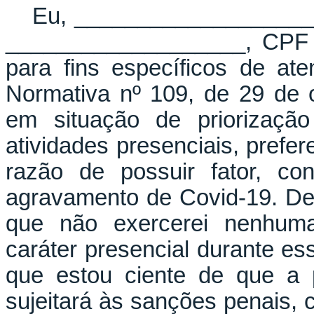
Eu, ___________________
___________________, CPF 
para fins específicos de at
Normativa nº 109, de 29 de
em situação de priorização
atividades presenciais, prefe
razão de possuir fator, co
agravamento de Covid-19. De
que não exercerei nenhuma
caráter presencial durante es
que estou ciente de que a 
sujeitará às sanções penais, c