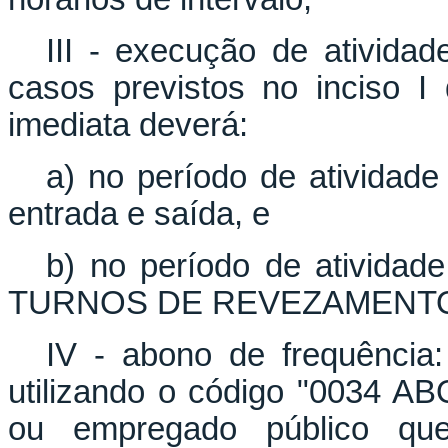
III - execução de ativida
casos previstos no inciso I 
imediata deverá:
a) no período de atividade 
entrada e saída, e
b) no período de atividade
TURNOS DE REVEZAMENTO
IV - abono de frequência:
utilizando o código "0034 
ou empregado público que