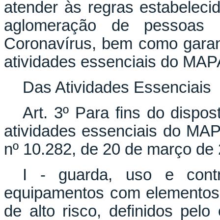
atender às regras estabelecid
aglomeração de pessoas e
Coronavírus, bem como garan
atividades essenciais do MAP
Das Atividades Essenciais
Art. 3º Para fins do dispo
atividades essenciais do MA
nº 10.282, de 20 de março de
I - guarda, uso e contr
equipamentos com elementos t
de alto risco, definidos pelo