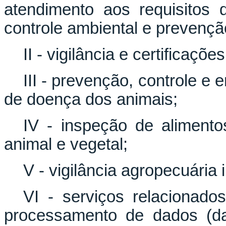
atendimento aos requisitos d
controle ambiental e prevençã
II - vigilância e certificaçõe
III - prevenção, controle e
de doença dos animais;
IV - inspeção de alimento
animal e vegetal;
V - vigilância agropecuária 
VI - serviços relacionado
processamento de dados (da