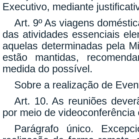
Executivo, mediante justificati
Art. 9º As viagens domésti
das atividades essenciais ele
aquelas determinadas pela Min
estão mantidas, recomenda
medida do possível.
Sobre a realização de Even
Art. 10. As reuniões dever
por meio de videoconferência 
Parágrafo único. Excepci