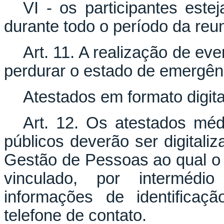
VI - os participantes este
durante todo o período da reu
Art. 11. A realização de e
perdurar o estado de emergên
Atestados em formato digita
Art. 12. Os atestados mé
públicos deverão ser digital
Gestão de Pessoas ao qual o 
vinculado, por interméd
informações de identificaç
telefone de contato.