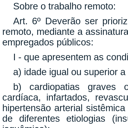
Sobre o trabalho remoto:
Art. 6º Deverão ser prior
remoto, mediante a assinatura
empregados públicos:
I - que apresentem as condi
a) idade igual ou superior 
b) cardiopatias graves 
cardíaca, infartados, revascu
hipertensão arterial sistêmi
de diferentes etiologias (ins