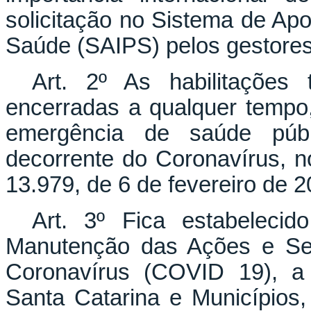
solicitação no Sistema de Ap
Saúde (SAIPS) pelos gestore
Art. 2º As habilitações
encerradas a qualquer tempo,
emergência de saúde públi
decorrente do Coronavírus, no
13.979, de 6 de fevereiro de 2
Art. 3º Fica estabelecid
Manutenção das Ações e Ser
Coronavírus (COVID 19), a 
Santa Catarina e Municípios