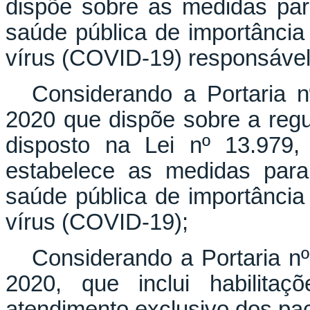
dispõe sobre as medidas pa
saúde pública de importância
vírus (COVID-19) responsável 
Considerando a Portaria
2020 que dispõe sobre a reg
disposto na Lei nº 13.979,
estabelece as medidas para
saúde pública de importância
vírus (COVID-19);
Considerando a Portaria 
2020, que inclui habilitaç
atendimento exclusivo dos p