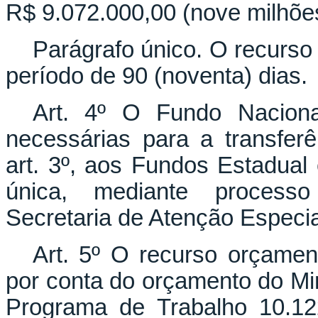
R$ 9.072.000,00 (nove milhões,
Parágrafo único. O recurso 
período de 90 (noventa) dias.
Art. 4º O Fundo Nacion
necessárias para a transfer
art. 3º, aos Fundos Estadual
única, mediante processo
Secretaria de Atenção Especi
Art. 5º O recurso orçament
por conta do orçamento do Mi
Programa de Trabalho 10.12