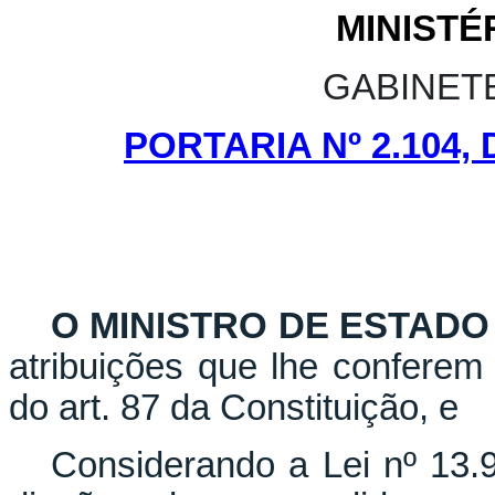
MINISTÉ
GABINET
PORTARIA Nº 2.104,
O MINISTRO DE ESTADO
atribuições que lhe conferem 
do art. 87 da Constituição, e
Considerando a Lei nº 13.9