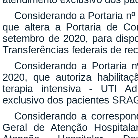
Considerando a Portaria nº
que altera a Portaria de C
setembro de 2020, para dispo
Transferências federais de re
Considerando a Portaria 
2020, que autoriza habilita
terapia intensiva - UTI A
exclusivo dos pacientes SRA
Considerando a correspon
Geral de Atenção Hospitala