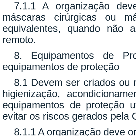
7.1.1 A organização dev
máscaras cirúrgicas ou m
equivalentes, quando não a
remoto.
8. Equipamentos de Prot
equipamentos de proteção
8.1 Devem ser criados ou 
higienização, acondicionam
equipamentos de proteção ut
evitar os riscos gerados pela 
8.1.1 A organização deve or