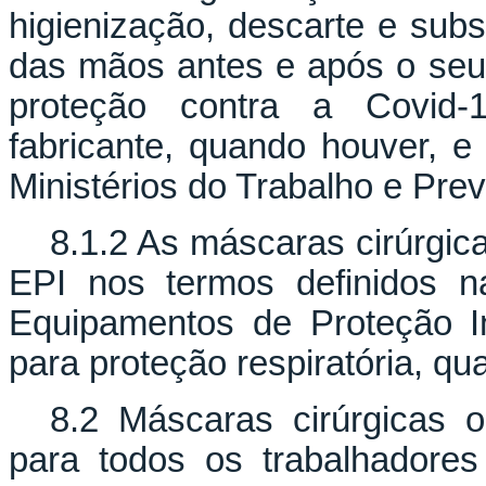
higienização, descarte e subs
das mãos antes e após o seu u
proteção contra a Covid-
fabricante, quando houver, 
Ministérios do Trabalho e Pre
8.1.2 As máscaras cirúrgic
EPI nos termos definidos 
Equipamentos de Proteção I
para proteção respiratória, qu
8.2 Máscaras cirúrgicas 
para todos os trabalhadore