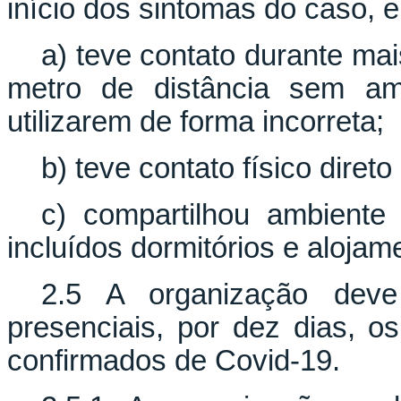
início dos sintomas do caso, 
a) teve contato durante ma
metro de distância sem amb
utilizarem de forma incorreta;
b) teve contato físico dire
c) compartilhou ambiente
incluídos dormitórios e alojam
2.5 A organização deve 
presenciais, por dez dias, o
confirmados de Covid-19.