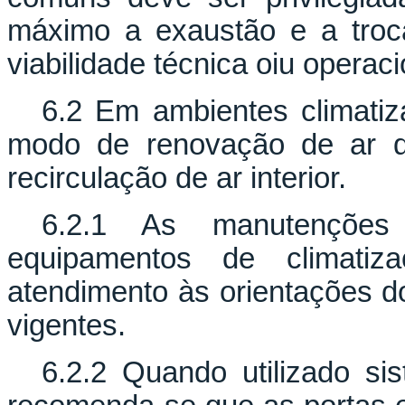
máximo a exaustão e a troc
viabilidade técnica oiu operaci
6.2 Em ambientes climatiza
modo de renovação de ar do
recirculação de ar interior.
6.2.1 As manutenções 
equipamentos de climati
atendimento às orientações d
vigentes.
6.2.2 Quando utilizado sis