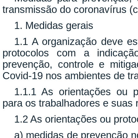
transmissão do coronavírus (
1. Medidas gerais
1.1 A organização deve est
protocolos com a indicaçã
prevenção, controle e mitig
Covid-19 nos ambientes de tr
1.1.1 As orientações ou p
para os trabalhadores e suas 
1.2 As orientações ou proto
a) medidas de prevenção no