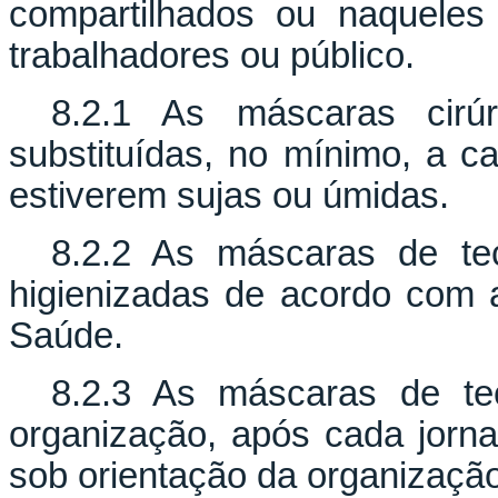
compartilhados ou naqueles
trabalhadores ou público.
8.2.1 As máscaras cirú
substituídas, no mínimo, a 
estiverem sujas ou úmidas.
8.2.2 As máscaras de te
higienizadas de acordo com 
Saúde.
8.2.3 As máscaras de te
organização, após cada jorna
sob orientação da organização