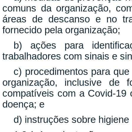
comuns da organização, como 
áreas de descanso e no tra
fornecido pela organização;
b) ações para identific
trabalhadores com sinais e s
c) procedimentos para que 
organização, inclusive de 
compatíveis com a Covid-19 
doença; e
d) instruções sobre higiene 