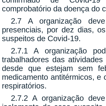
confirmado de Covid-19
comprobatório da doença do c
2.7 A organização deve 
presenciais, por dez dias, o
suspeitos de Covid-19.
2.7.1 A organização pod
trabalhadores das atividades 
desde que estejam sem fe
medicamento antitérmicos, e 
respiratórios.
2.7.2 A organização deve