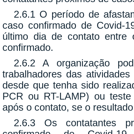
2.6.1 O período de afasta
caso confirmado de Covid-19
último dia de contato entre
confirmado.
2.6.2 A organização pod
trabalhadores das atividades 
desde que tenha sido realiza
PCR ou RT-LAMP) ou teste d
após o contato, se o resultado 
2.6.3 Os contatantes 