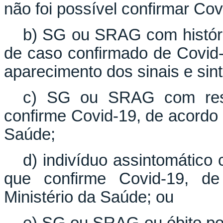
não foi possível confirmar Covi
b) SG ou SRAG com históric
de caso confirmado de Covid-
aparecimento dos sinais e sin
c) SG ou SRAG com resul
confirme Covid-19, de acordo 
Saúde;
d) indivíduo assintomático
que confirme Covid-19, d
Ministério da Saúde; ou