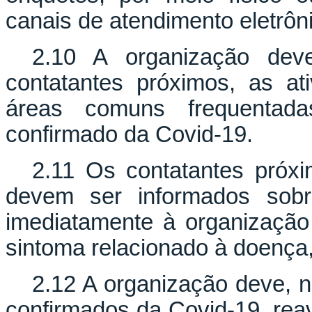
canais de atendimento eletrôn
2.10 A organização deve
contatantes próximos, as at
áreas comuns frequentada
confirmado da Covid-19.
2.11 Os contatantes próx
devem ser informados sobr
imediatamente à organização
sintoma relacionado à doença, 
2.12 A organização deve, n
confirmados da Covid-19, rea