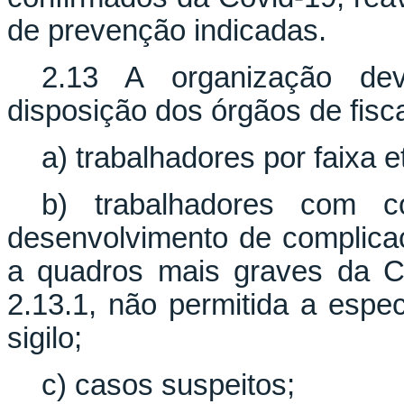
de prevenção indicadas.
2.13 A organização dev
disposição dos órgãos de fisc
a) trabalhadores por faixa et
b) trabalhadores com co
desenvolvimento de complica
a quadros mais graves da C
2.13.1, não permitida a espe
sigilo;
c) casos suspeitos;