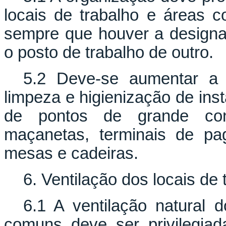
locais de trabalho e áreas c
sempre que houver a designa
o posto de trabalho de outro.
5.2 Deve-se aumentar a 
limpeza e higienização de inst
de pontos de grande cont
maçanetas, terminais de pa
mesas e cadeiras.
6. Ventilação dos locais de
6.1 A ventilação natural 
comuns deve ser privilegia