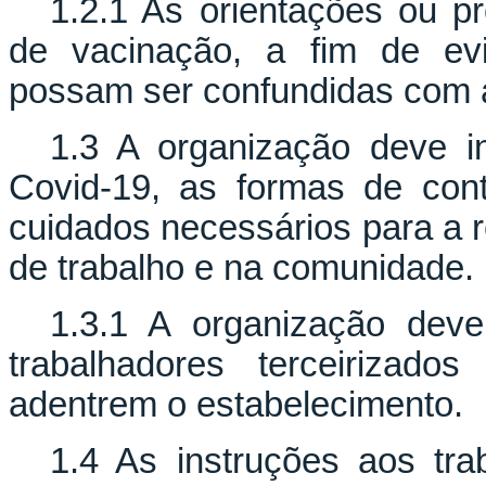
1.2.1 As orientações ou p
de vacinação, a fim de evi
possam ser confundidas com 
1.3 A organização deve i
Covid-19, as formas de cont
cuidados necessários para a 
de trabalho e na comunidade.
1.3.1 A organização dev
trabalhadores terceirizad
adentrem o estabelecimento.
1.4 As instruções aos tra