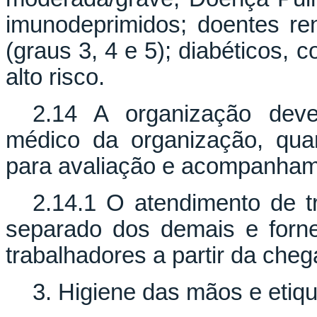
imunodeprimidos; doentes re
(graus 3, 4 e 5); diabéticos, c
alto risco.
2.14 A organização deve
médico da organização, qua
para avaliação e acompanha
2.14.1 O atendimento de t
separado dos demais e forne
trabalhadores a partir da che
3. Higiene das mãos e etiqu