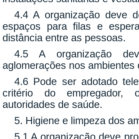
4.4 A organização deve d
espaços para filas e espe
distância entre as pessoas.
4.5 A organização dev
aglomerações nos ambientes d
4.6 Pode ser adotado tele
critério do empregador, 
autoridades de saúde.
5. Higiene e limpeza dos a
5.1 A organização deve pro