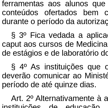
ferramentas aos alunos qu
conteúdos ofertados bem c
durante o período da autorizaç
§ 3º Fica vedada a aplica
caput aos cursos de Medicina
de estágios e de laboratório 
§ 4º As instituições que 
deverão comunicar ao Ministé
período de até quinze dias.
Art. 2º Alternativamente à a
instituições de educação