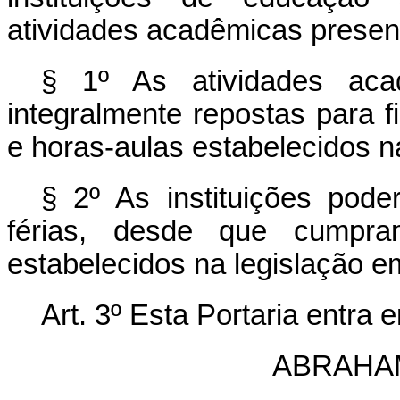
atividades acadêmicas presen
§ 1º As atividades aca
integralmente repostas para f
e horas-aulas estabelecidos na
§ 2º As instituições poder
férias, desde que cumpra
estabelecidos na legislação em
Art. 3º Esta Portaria entra 
ABRAHA