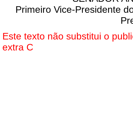
Primeiro Vice-Presidente d
Pr
Este texto não substitui o pu
extra C