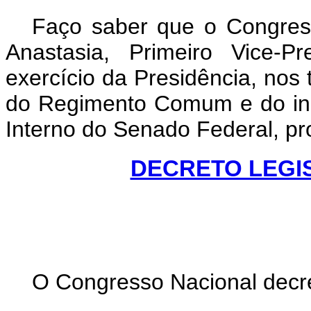
Faço saber que o Congress
Anastasia, Primeiro Vice-P
exercício da Presidência, nos 
do Regimento Comum e do inc
Interno do Senado Federal, pr
DECRETO LEGISL
O Congresso Nacional decr