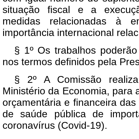
situação fiscal e a execuç
medidas relacionadas à e
importância internacional rela
§ 1º Os trabalhos poderão 
nos termos definidos pela Pre
§ 2º A Comissão realiza
Ministério da Economia, para a
orçamentária e financeira da
de saúde pública de importâ
coronavírus (Covid-19).