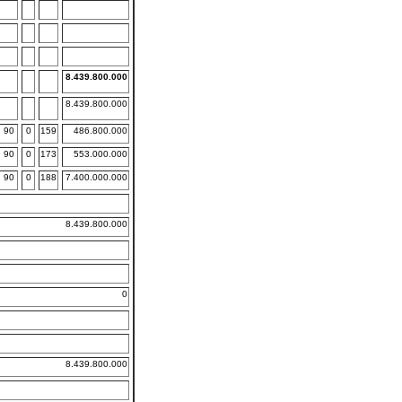
8.439.800.000
8.439.800.000
90
0
159
486.800.000
90
0
173
553.000.000
90
0
188
7.400.000.000
8.439.800.000
0
8.439.800.000