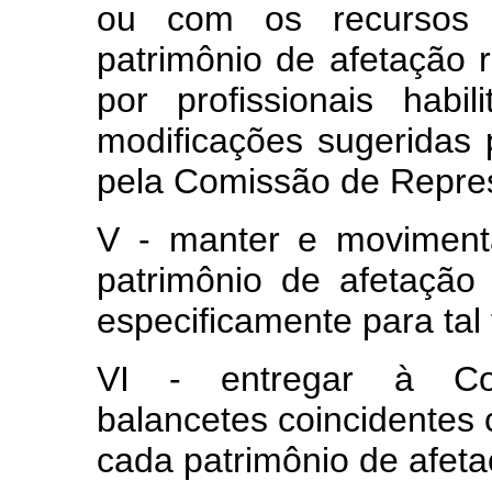
ou com os recursos f
patrimônio de afetação 
por profissionais habil
modificações sugeridas 
pela Comissão de Repre
V - manter e movimenta
patrimônio de afetação
especificamente para tal 
VI - entregar à Co
balancetes coincidentes c
cada patrimônio de afeta