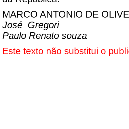
MARCO ANTONIO DE OLIVE
José Gregori
Paulo Renato souza
Este texto não substitui o pub