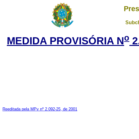
Pres
Subch
o
MEDIDA PROVISÓRIA N
2
Reeditada pela MPv nº 2.092-25, de 2001