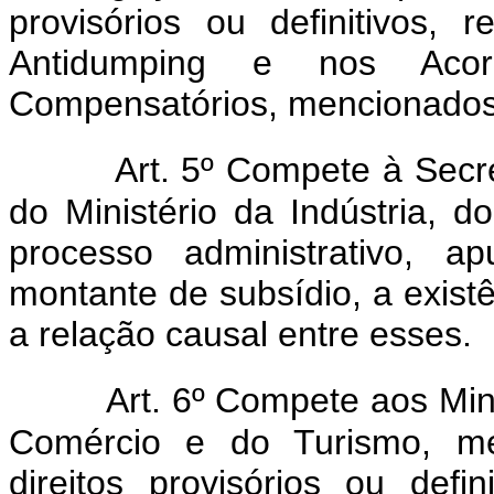
provisórios ou definitivos,
Antidumping e nos Acor
Compensatórios, mencionados 
Art. 5º Compete à Secre
do Ministério da Indústria, 
processo administrativo,
montante de subsídio, a exis
a relação causal entre esses.
Art. 6º Compete aos Min
Comércio e do Turismo, med
direitos provisórios ou def