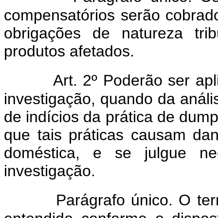
compensatórios serão cobrad
obrigações de natureza trib
produtos afetados.
Art. 2º Poderão ser apl
investigação, quando da análise
de indícios da prática de dum
que tais práticas causam da
doméstica, e se julgue ne
investigação.
Parágrafo único. O ter