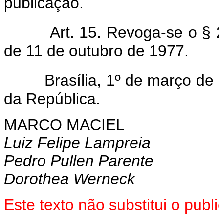
publicação.
Art. 15. Revoga-se o § 2
de 11 de outubro de 1977.
Brasília, 1º de março d
da República.
MARCO MACIEL
Luiz Felipe Lampreia
Pedro Pullen Parente
Dorothea Werneck
Este texto não substitui o pub