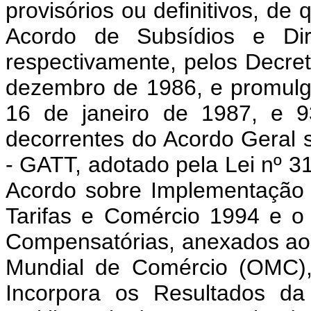
provisórios ou definitivos, de
Acordo de Subsídios e Dire
respectivamente, pelos Decret
dezembro de 1986, e promulg
16 de janeiro de 1987, e 9
decorrentes do Acordo Geral 
- GATT, adotado pela Lei nº 31
Acordo sobre Implementação 
Tarifas e Comércio 1994 e o
Compensatórias, anexados ao 
Mundial de Comércio (OMC), 
Incorpora os Resultados d