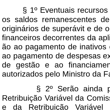
§ 1º Eventuais recursos
os saldos remanescentes de e
originários de superávit e de
financeiros decorrentes da apl
ão ao pagamento de inativos
ao pagamento de despesas ext
de gestão e ao financiamen
autorizados pelo Ministro da 
§ 2º Serão ainda p
Retribuição Variável da Comi
e da Retribuição Variável