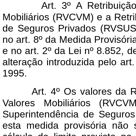
Art. 3º A Retribuiç
Mobiliários (RVCVM) e a Retri
de Seguros Privados (RVSUSE
no art. 8º da Medida Provisóri
e no art. 2º da Lei nº 8.852, 
alteração introduzida pelo art
1995.
Art. 4º Os valores da 
Valores Mobiliários (RVCV
Superintendência de Seguro
esta medida provisória não