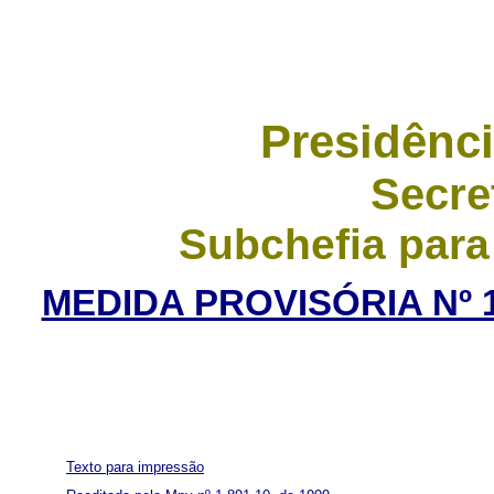
Presidênci
Secre
Subchefia para
MEDIDA PROVISÓRIA Nº 1
Texto para impressão